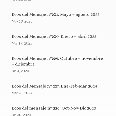
Ecos del Mensaje nº231. Mayo – agosto 2025
May 13, 2025
Ecos del Mensaje nº230. Enero – abril 2025
Mar 19, 2025
Ecos del Mensaje nº229. Octubre – noviembre
– diciembre
Dic 4, 2024
Ecos del Mensaje nº 227. Ene-Feb-Mar 2024
Mar 28, 2024
Ecos del mensaje nº 226. Oct-Nov-Dic 2023
Dic 30, 2023