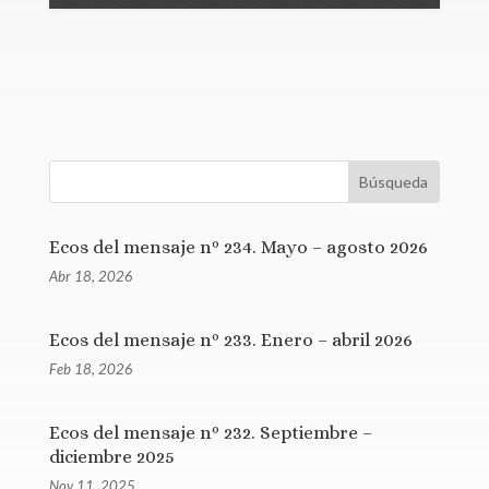
Ecos del mensaje nº 234. Mayo – agosto 2026
Abr 18, 2026
Ecos del mensaje nº 233. Enero – abril 2026
Feb 18, 2026
Ecos del mensaje nº 232. Septiembre –
diciembre 2025
Nov 11, 2025