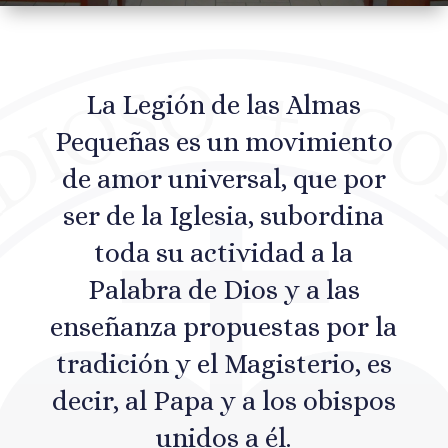
La Legión de las Almas
Pequeñas es un movimiento
de amor universal, que por
ser de la Iglesia, subordina
toda su actividad a la
Palabra de Dios y a las
enseñanza propuestas por la
tradición y el Magisterio, es
decir, al Papa y a los obispos
unidos a él.