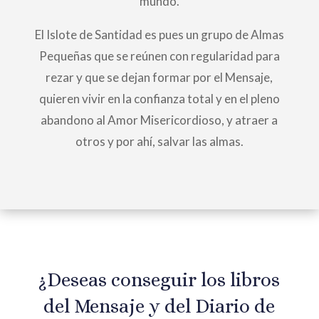
mundo.
El Islote de Santidad es pues un grupo de Almas
Pequeñas que se reúnen con regularidad para
rezar y que se dejan formar por el Mensaje,
quieren vivir en la confianza total y en el pleno
abandono al Amor Misericordioso, y atraer a
otros y por ahí, salvar las almas.
¿Deseas conseguir los libros
del Mensaje y del Diario de