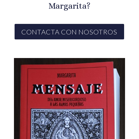
Margarita?
CONTACTA CON NOSOTROS