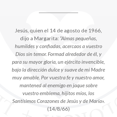
Jesús, quien el 14 de agosto de 1966,
dijo a Margarita:
“Almas pequeñas,
humildes y confiadas, acercaos a vuestro
Dios sin temor. Formad alrededor de él, y
para su mayor gloria, un ejército invencible,
bajo la dirección dulce y suave de mi Madre
muy amable. Por vuestra fe y nuestro amor,
mantened al enemigo en jaque sobre
vuestro emblema, hijitos míos, los
Santísimos Corazones de Jesús y de María».
(14/8/66)