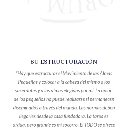
SU ESTRUCTURACIÓN
“Hay que estructurar el Movimiento de las Almas
Pequeñas y colocar a la cabeza del mismo a los
sacerdotes y a las almas elegidas por mí. La unión
de los pequeños no puede realizarse si permanecen
diseminados a través del mundo. Las normas deben
llegarles desde la casa fundadora. La tarea es
ardua, pero grande es mi socorro. El TODO se ofrece