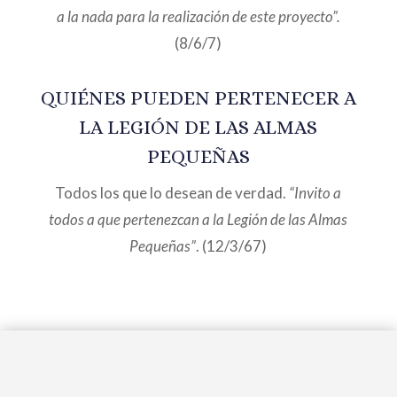
a la nada para la realización de este proyecto”.
(8/6/7)
QUIÉNES PUEDEN PERTENECER A
LA LEGIÓN DE LAS ALMAS
PEQUEÑAS
Todos los que lo desean de verdad.
“Invito a
todos a que pertenezcan a la Legión de las Almas
Pequeñas”
. (12/3/67)