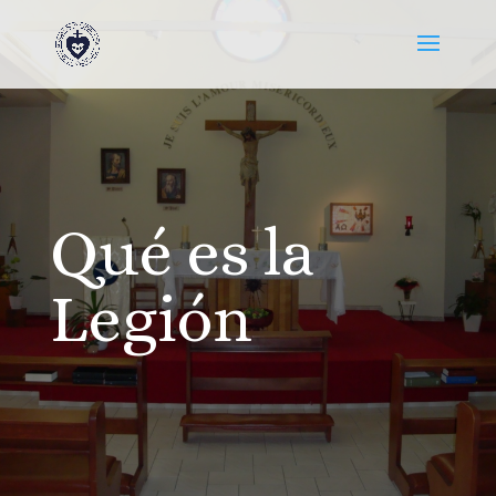
Qué es la
Legión