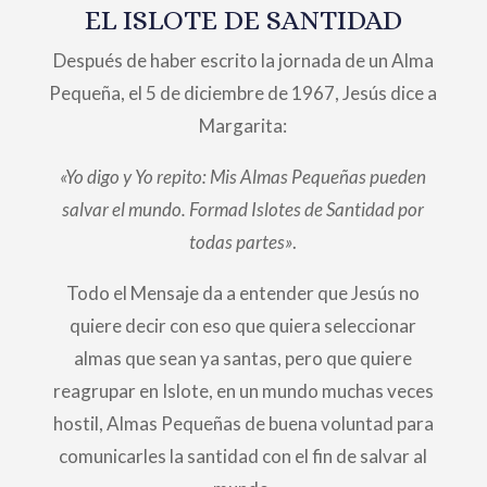
EL ISLOTE DE SANTIDAD
Después de haber escrito la jornada de un Alma
Pequeña, el 5 de diciembre de 1967, Jesús dice a
Margarita:
«Yo digo y Yo repito: Mis Almas Pequeñas pueden
salvar el mundo. Formad Islotes de Santidad por
todas partes»
.
Todo el Mensaje da a entender que Jesús no
quiere decir con eso que quiera seleccionar
almas que sean ya santas, pero que quiere
reagrupar en Islote, en un mundo muchas veces
hostil, Almas Pequeñas de buena voluntad para
comunicarles la santidad con el fin de salvar al