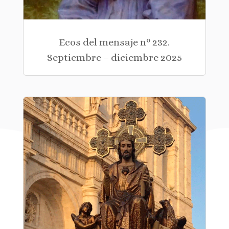
Ecos del mensaje nº 232.
Septiembre – diciembre 2025