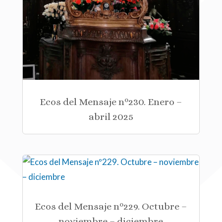
Ecos del Mensaje nº230. Enero –
abril 2025
Ecos del Mensaje nº229. Octubre –
noviembre – diciembre