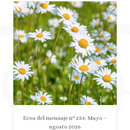
Ecos del mensaje nº 234. Mayo –
agosto 2026