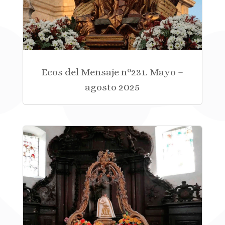
Ecos del Mensaje nº231. Mayo –
agosto 2025