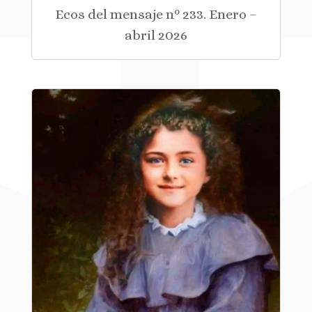
Ecos del mensaje nº 233. Enero –
abril 2026