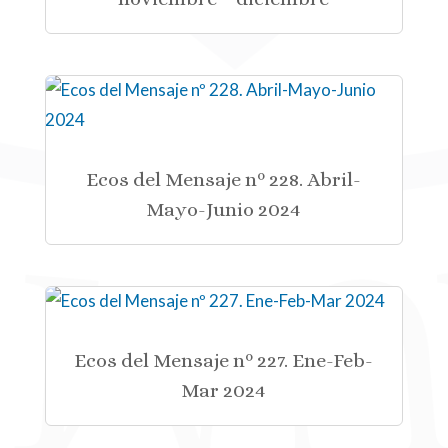
Ecos del Mensaje nº 228. Abril-
Mayo-Junio 2024
Ecos del Mensaje nº 227. Ene-Feb-
Mar 2024