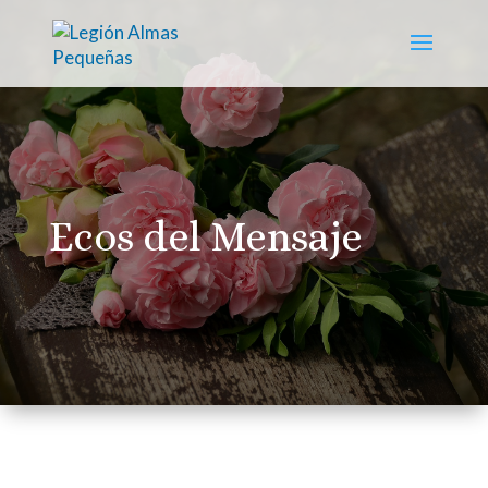
Ecos del Mensaje