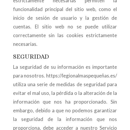
estrictamente necesarias permiten la
funcionalidad principal del sitio web, como el
inicio de sesión de usuario y la gestión de
cuentas. El sitio web no se puede utilizar
correctamente sin las cookies estrictamente
necesarias.
SEGURIDAD
La seguridad de su información es importante
para nosotros. https://legionalmaspequeñas.es/
utiliza una serie de medidas de seguridad para
evitar el mal uso, la pérdida o la alteración de la
información que nos ha proporcionado. Sin
embargo, debido a que no podemos garantizar
la seguridad de la información que nos
proporciona, debe acceder a nuestro Servicio