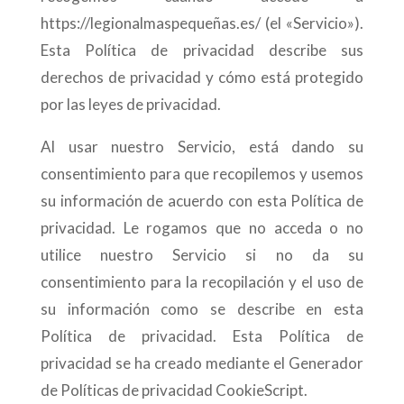
https://legionalmaspequeñas.es/ (el «Servicio»).
Esta Política de privacidad describe sus
derechos de privacidad y cómo está protegido
por las leyes de privacidad.
Al usar nuestro Servicio, está dando su
consentimiento para que recopilemos y usemos
su información de acuerdo con esta Política de
privacidad. Le rogamos que no acceda o no
utilice nuestro Servicio si no da su
consentimiento para la recopilación y el uso de
su información como se describe en esta
Política de privacidad. Esta Política de
privacidad se ha creado mediante el Generador
de Políticas de privacidad CookieScript.