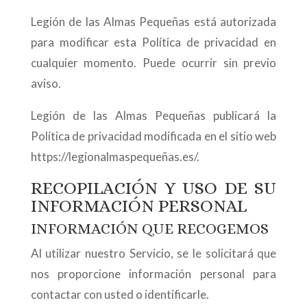
Legión de las Almas Pequeñas está autorizada
para modificar esta Política de privacidad en
cualquier momento. Puede ocurrir sin previo
aviso.
Legión de las Almas Pequeñas publicará la
Política de privacidad modificada en el sitio web
https://legionalmaspequeñas.es/.
RECOPILACIÓN Y USO DE SU
INFORMACIÓN PERSONAL
INFORMACIÓN QUE RECOGEMOS
Al utilizar nuestro Servicio, se le solicitará que
nos proporcione información personal para
contactar con usted o identificarle.