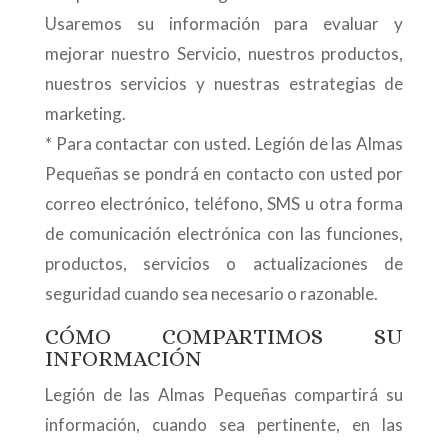
Usaremos su información para evaluar y
mejorar nuestro Servicio, nuestros productos,
nuestros servicios y nuestras estrategias de
marketing.
* Para contactar con usted. Legión de las Almas
Pequeñas se pondrá en contacto con usted por
correo electrónico, teléfono, SMS u otra forma
de comunicación electrónica con las funciones,
productos, servicios o actualizaciones de
seguridad cuando sea necesario o razonable.
CÓMO COMPARTIMOS SU
INFORMACIÓN
Legión de las Almas Pequeñas compartirá su
información, cuando sea pertinente, en las