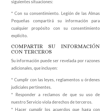
siguientes situaciones:
* Con su consentimiento. Legión de las Almas
Pequeñas compartirá su información para
cualquier propósito con su consentimiento
explícito.
COMPARTIR SU INFORMACIÓN
CON TERCEROS
Su información puede ser revelada por razones
adicionales, que incluyen:
* Cumplir con las leyes, reglamentos u órdenes
judiciales pertinentes.
* Responder a reclamos de que su uso de
nuestro Servicio viola derechos de terceros.
* Hacer cumplir los acuerdos que haga con