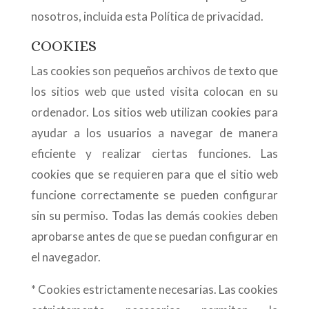
nosotros, incluida esta Política de privacidad.
COOKIES
Las cookies son pequeños archivos de texto que
los sitios web que usted visita colocan en su
ordenador. Los sitios web utilizan cookies para
ayudar a los usuarios a navegar de manera
eficiente y realizar ciertas funciones. Las
cookies que se requieren para que el sitio web
funcione correctamente se pueden configurar
sin su permiso. Todas las demás cookies deben
aprobarse antes de que se puedan configurar en
el navegador.
* Cookies estrictamente necesarias. Las cookies