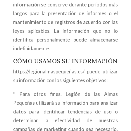
información se conserve durante períodos más
largos para la presentación de informes o el
mantenimiento de registros de acuerdo con las
leyes aplicables. La información que no lo
identifica personalmente puede almacenarse
indefinidamente.
CÓMO USAMOS SU INFORMACIÓN
https://legionalmaspequeñas.es/ puede utilizar
su información con los siguientes objetivos:
* Para otros fines. Legión de las Almas
Pequeñas utilizará su información para analizar
datos para identificar tendencias de uso o
determinar la efectividad de nuestras
campañas de marketing cuando sea necesario.