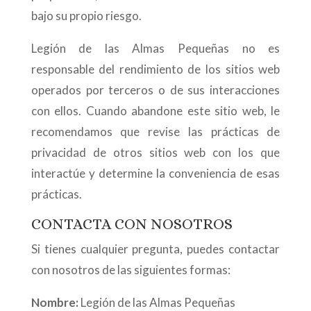
bajo su propio riesgo.
Legión de las Almas Pequeñas no es
responsable del rendimiento de los sitios web
operados por terceros o de sus interacciones
con ellos. Cuando abandone este sitio web, le
recomendamos que revise las prácticas de
privacidad de otros sitios web con los que
interactúe y determine la conveniencia de esas
prácticas.
CONTACTA CON NOSOTROS
Si tienes cualquier pregunta, puedes contactar
con nosotros de las siguientes formas:
Nombre:
Legión de las Almas Pequeñas