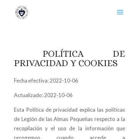
POLÍTICA DE
PRIVACIDAD Y COOKIES
Fecha efectiva: 2022-10-06
Actualizado: 2022-10-06
Esta Política de privacidad explica las políticas
de Legión de las Almas Pequeñas respecto a la
recopilación y el uso de la información que
recogemos cuando accede a