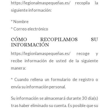
https://legionalmaspequeñas.es/ recopila la
siguiente información:
* Nombre
* Correo electrónico
CÓMO RECOPILAMOS SU
INFORMACIÓN
https://legionlamaspequeñas.es/ recoge y
recibe información de usted de la siguiente
manera:
* Cuando rellena un formulario de registro o
envía su información personal.
Su información se almacenará durante 30 día(s)
tras haber eliminado su cuenta. Es posible que su